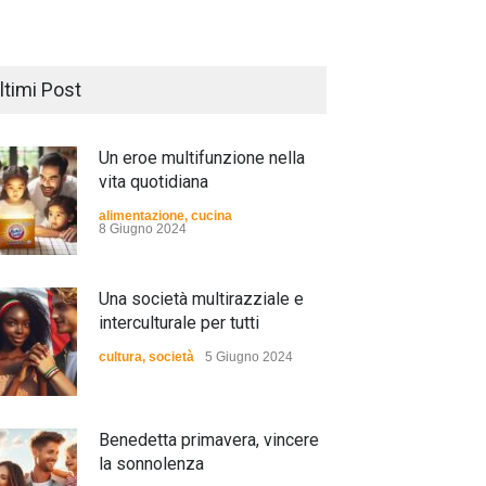
ltimi Post
Un eroe multifunzione nella
vita quotidiana
alimentazione
,
cucina
8 Giugno 2024
Una società multirazziale e
interculturale per tutti
cultura
,
società
5 Giugno 2024
Benedetta primavera, vincere
la sonnolenza