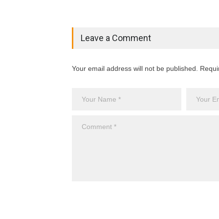
Leave a Comment
Your email address will not be published. Requi