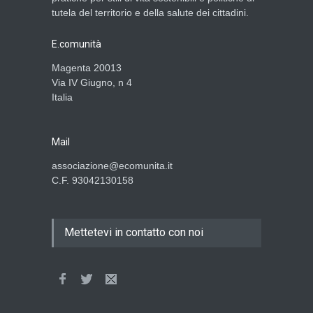
tutela del territorio e della salute dei cittadini.
E.comunità
Magenta 20013
Via IV Giugno, n 4
Italia
Mail
associazione@ecomunita.it
C.F. 93042130158
Mettetevi in contatto con noi