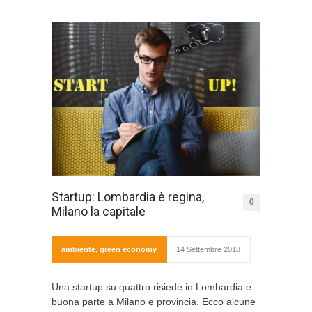
Startup: Lombardia è regina,
0
Milano la capitale
ambiente
,
green economy
14 Settembre 2018
Una startup su quattro risiede in Lombardia e
buona parte a Milano e provincia. Ecco alcune