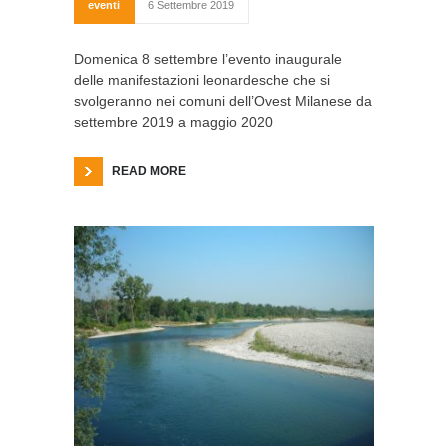
eventi
6 Settembre 2019
Domenica 8 settembre l’evento inaugurale
delle manifestazioni leonardesche che si
svolgeranno nei comuni dell’Ovest Milanese da
settembre 2019 a maggio 2020
READ MORE