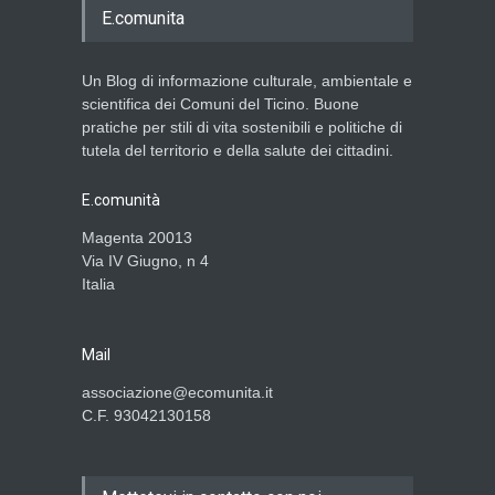
E.comunita
Un Blog di informazione culturale, ambientale e
scientifica dei Comuni del Ticino. Buone
pratiche per stili di vita sostenibili e politiche di
tutela del territorio e della salute dei cittadini.
E.comunità
Magenta 20013
Via IV Giugno, n 4
Italia
Mail
associazione@ecomunita.it
C.F. 93042130158