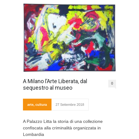
A Milano l’Arte Liberata, dal
0
sequestro al museo
arte
,
cultura
27 Settembre 2018
A Palazzo Litta la storia di una collezione
confiscata alla criminalità organizzata in
Lombardia