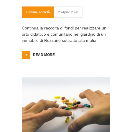
cultura
,
società
23 Aprile 2020
Continua la raccolta di fondi per realizzare un
orto didattico e comunitario nel giardino di un
immobile di Rozzano sottratto alla mafia
READ MORE