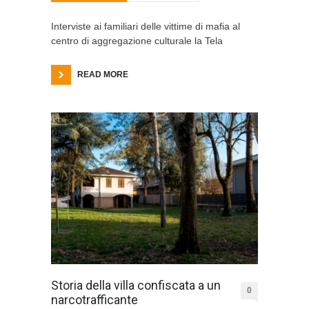
Interviste ai familiari delle vittime di mafia al
centro di aggregazione culturale la Tela
READ MORE
Storia della villa confiscata a un
0
narcotrafficante