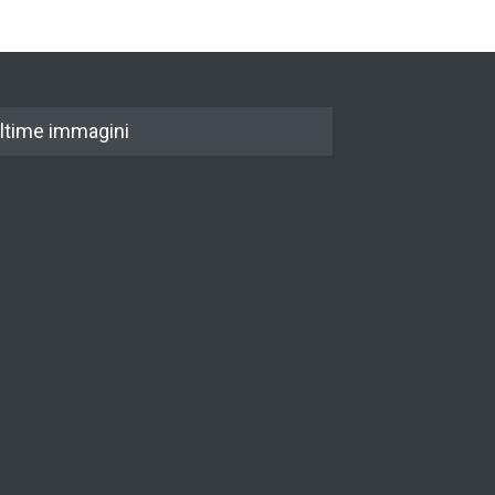
ltime immagini