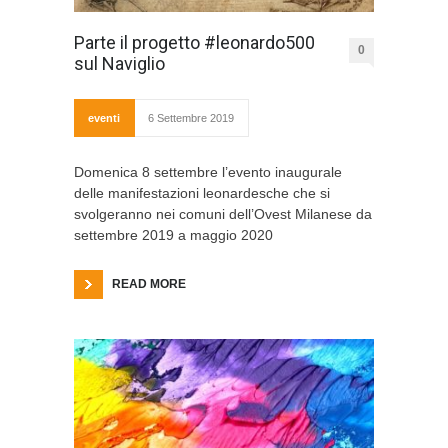
Parte il progetto #leonardo500
0
sul Naviglio
eventi
6 Settembre 2019
Domenica 8 settembre l’evento inaugurale
delle manifestazioni leonardesche che si
svolgeranno nei comuni dell’Ovest Milanese da
settembre 2019 a maggio 2020
READ MORE