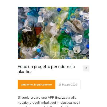
Ecco un progetto per ridurre la
0
plastica
ambiente
,
inquinamento
16 Maggio 2020
Si vuole creare una APP finalizzata alla
riduzione degli imballaggi in plastica negli