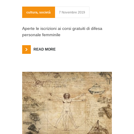
cultura
,
società
7 Novembre 2019
Aperte le iscrizioni ai corsi gratuiti di difesa
personale femminile
READ MORE