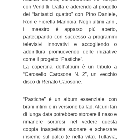
con Venditti, Dalla e aderendo al progetto
dei “fantastici quattro” con Pino Daniele,
Ron e Fiorella Mannoia. Negli ultimi anni,
il maestro è apparso più aperto,
partecipando con successo a programmi
televisivi innovativi e accogliendo o
addirittura promuovendo delle iniziative
come il progetto “Pastiche”.
La copertina dell’album è un tributo a
“Carosello Carosone N. 2”, un vecchio
disco di Renato Carosone.
“Pastiche” è un album essenziale, con
brani intimi e in versione ballad. Alcuni fan
di lunga data potrebbero storcere il naso e
rimanere sorpresi nel vedere questa
coppia inaspettata suonare e scherzare
insieme sul palco (e nella vita). Tuttavia,