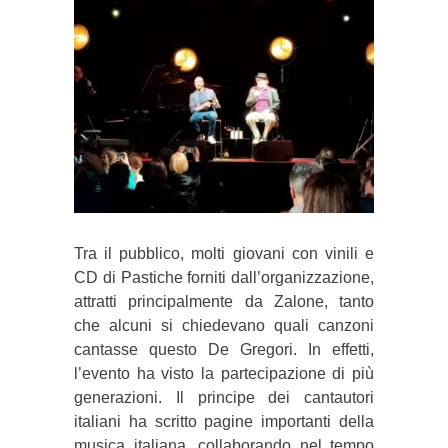
Tra il pubblico, molti giovani con vinili e
CD di Pastiche forniti dall’organizzazione,
attratti principalmente da Zalone, tanto
che alcuni si chiedevano quali canzoni
cantasse questo De Gregori. In effetti,
l’evento ha visto la partecipazione di più
generazioni. Il principe dei cantautori
italiani ha scritto pagine importanti della
musica italiana, collaborando nel tempo