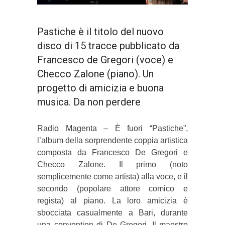
Pastiche è il titolo del nuovo
disco di 15 tracce pubblicato da
Francesco de Gregori (voce) e
Checco Zalone (piano). Un
progetto di amicizia e buona
musica. Da non perdere
Radio Magenta – È fuori “Pastiche”,
l’album della sorprendente coppia artistica
composta da Francesco De Gregori e
Checco Zalone. Il primo (noto
semplicemente come artista) alla voce, e il
secondo (popolare attore comico e
regista) al piano. La loro amicizia è
sbocciata casualmente a Bari, durante
una convention di De Gregori. Il maestro