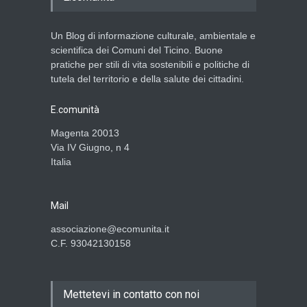
Un Blog di informazione culturale, ambientale e
scientifica dei Comuni del Ticino. Buone
pratiche per stili di vita sostenibili e politiche di
tutela del territorio e della salute dei cittadini.
E.comunità
Magenta 20013
Via IV Giugno, n 4
Italia
Mail
associazione@ecomunita.it
C.F. 93042130158
Mettetevi in contatto con noi