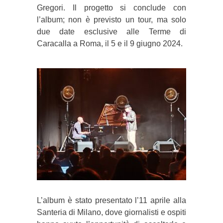
Gregori. Il progetto si conclude con
l’album; non è previsto un tour, ma solo
due date esclusive alle Terme di
Caracalla a Roma, il 5 e il 9 giugno 2024.
L’album è stato presentato l’11 aprile alla
Santeria di Milano, dove giornalisti e ospiti