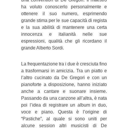
ha voluto conoscerlo personalmente e
ottenere il suo numero, esprimendo
grande stima per le sue capacità di regista
e la sua abilità di mantenere una certa
innocenza e italianità nelle sue
espressioni, qualità che gli ricordano il
grande Alberto Sordi.
La frequentazione tra i due è cresciuta fino
a trasformarsi in amicizia. Tra un piatto e
l’altro cucinato da De Gregori e con un
pianoforte a disposizione, hanno iniziato
anche a cantare e suonare insieme.
Passando da una canzone all’altra, è nata
poi l’idea di registrare un album in duo,
voce e piano. Questa è l’origine di
“Pastiche”, al quale si sono uniti per
alcune session altri musicisti di De