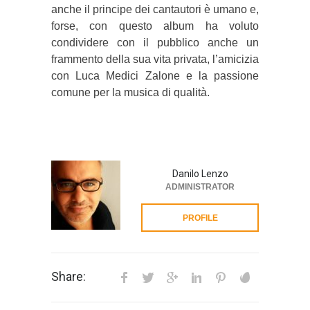
anche il principe dei cantautori è umano e,
forse, con questo album ha voluto
condividere con il pubblico anche un
frammento della sua vita privata, l’amicizia
con Luca Medici Zalone e la passione
comune per la musica di qualità.
Danilo Lenzo
ADMINISTRATOR
PROFILE
Share: