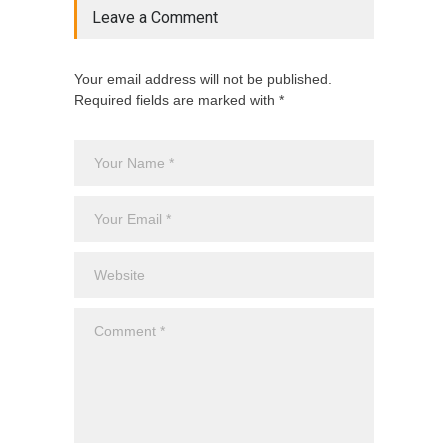
Leave a Comment
Your email address will not be published.
Required fields are marked with *