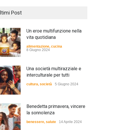
ltimi Post
Un eroe multifunzione nella
vita quotidiana
alimentazione
,
cucina
8 Giugno 2024
Una società multirazziale e
interculturale per tutti
cultura
,
società
5 Giugno 2024
Benedetta primavera, vincere
la sonnolenza
benessere
,
salute
14 Aprile 2024