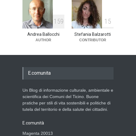
159
15
Andrea Ballocchi
Stefania Balzarotti
AUTHOR
CONTRIBUTOR
E.comunita
Un Blog di informazione culturale, ambientale e
scientifica dei Comuni del Ticino. Buone
pratiche per stili di vita sostenibili e politiche di
tutela del territorio e della salute dei cittadini.
E.comunità
Magenta 20013