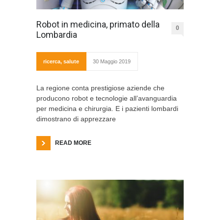
Robot in medicina, primato della
0
Lombardia
ricerca
,
salute
30 Maggio 2019
La regione conta prestigiose aziende che
producono robot e tecnologie all’avanguardia
per medicina e chirurgia. E i pazienti lombardi
dimostrano di apprezzare
READ MORE