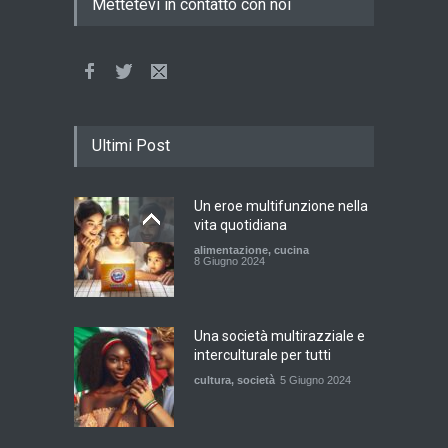
Mettetevi in contatto con noi
Ultimi Post
Un eroe multifunzione nella
vita quotidiana
alimentazione
,
cucina
8 Giugno 2024
Una società multirazziale e
interculturale per tutti
cultura
,
società
5 Giugno 2024