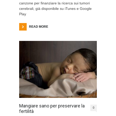
canzone per finanziare la ricerca sui tumori
cerebrali, già disponibile su iTunes e Google
Play
READ MORE
Mangiare sano per preservare la
0
fertilità