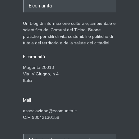
E.comunita
Un Blog di informazione culturale, ambientale e
scientifica dei Comuni del Ticino. Buone
pratiche per stili di vita sostenibili e politiche di
tutela del territorio e della salute dei cittadini.
E.comunità
Magenta 20013
Via IV Giugno, n 4
Italia
Mail
associazione@ecomunita.it
C.F. 93042130158