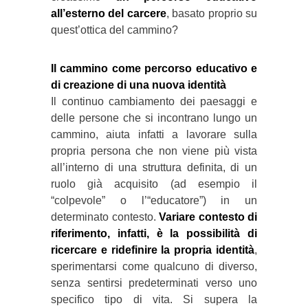
all’esterno del carcere
, basato proprio su
quest’ottica del cammino?
Il cammino come percorso educativo e
di creazione di una nuova identità
Il continuo cambiamento dei paesaggi e
delle persone che si incontrano lungo un
cammino, aiuta infatti a lavorare sulla
propria persona che non viene più vista
all’interno di una struttura definita, di un
ruolo già acquisito (ad esempio il
“colpevole” o l’“educatore”) in un
determinato contesto.
Variare contesto di
riferimento, infatti, è la possibilità di
ricercare e ridefinire la propria identità
,
sperimentarsi come qualcuno di diverso,
senza sentirsi predeterminati verso uno
specifico tipo di vita. Si supera la