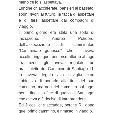
meno ce lo si aspettava.
Lunghe chiacchierate, pensieri al passato,
sogni rivolti al futuro, la fatica di aspettare
e di farsi aspettare dai compagni di
viaggio.
Il primo giorno era stata una sorta di
iniziazione: Andrea Polidoro,
dell’associazione di camminatori
“Camminare guarisce”, che li aveva
accolti lungo quel percorso attorno al lago
Trasimeno, gli aveva regalato un
braccialetto del Cammino di Santiago: R.
lo aveva legato alla caviglia, con
l’obiettivo di portarlo alla fine del suo
cammino, ma non del cammino sul lago,
bensì fino alla fine di quello di Santiago,
che aveva già deciso di intraprendere.
Ed è così che accadde, perché R., dopo
quel primo cammino, è rimasto in viaggio.