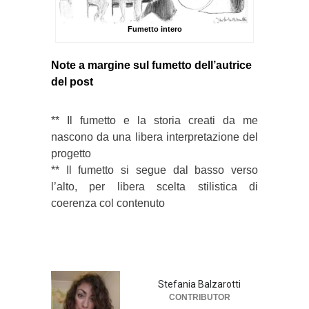
Fumetto intero
Note a margine sul fumetto dell’autrice
del post
** Il fumetto e la storia creati da me
nascono da una libera interpretazione del
progetto
** Il fumetto si segue dal basso verso
l’alto, per libera scelta stilistica di
coerenza col contenuto
Stefania Balzarotti
CONTRIBUTOR