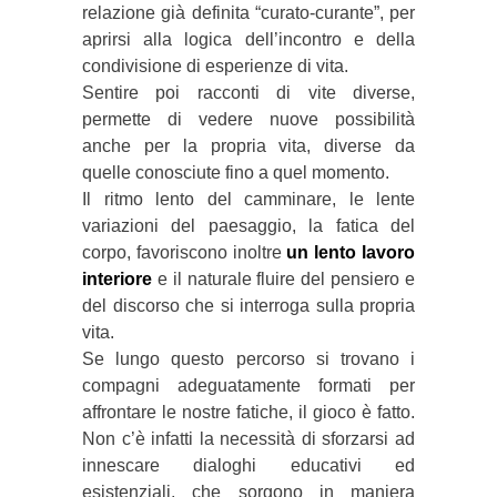
relazione già definita “curato-curante”, per
aprirsi alla logica dell’incontro e della
condivisione di esperienze di vita.
Sentire poi racconti di vite diverse,
permette di vedere nuove possibilità
anche per la propria vita, diverse da
quelle conosciute fino a quel momento.
Il ritmo lento del camminare, le lente
variazioni del paesaggio, la fatica del
corpo, favoriscono inoltre
un lento lavoro
interiore
e il naturale fluire del pensiero e
del discorso che si interroga sulla propria
vita.
Se lungo questo percorso si trovano i
compagni adeguatamente formati per
affrontare le nostre fatiche, il gioco è fatto.
Non c’è infatti la necessità di sforzarsi ad
innescare dialoghi educativi ed
esistenziali, che sorgono in maniera