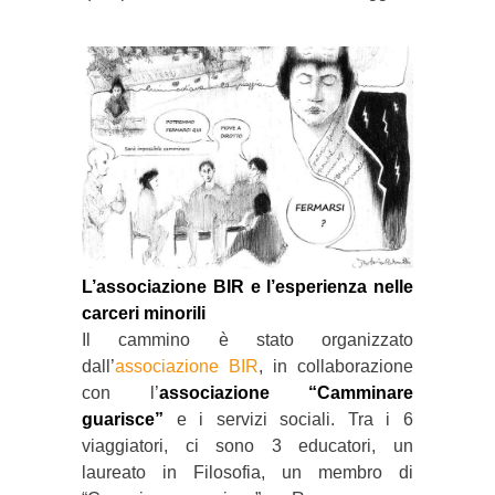
L’associazione BIR e l’esperienza nelle
carceri minorili
Il cammino è stato organizzato
dall’
associazione BIR
, in collaborazione
con l’
associazione “Camminare
guarisce”
e i servizi sociali. Tra i 6
viaggiatori, ci sono 3 educatori, un
laureato in Filosofia, un membro di