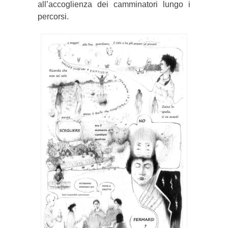
all’accoglienza dei camminatori lungo i
percorsi.