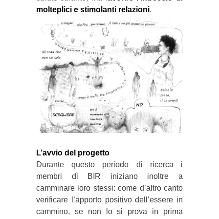
molteplici e stimolanti relazioni
.
L’avvio del progetto
Durante questo periodo di ricerca i
membri di BIR iniziano inoltre a
camminare loro stessi: come d’altro canto
verificare l’apporto positivo dell’essere in
cammino, se non lo si prova in prima