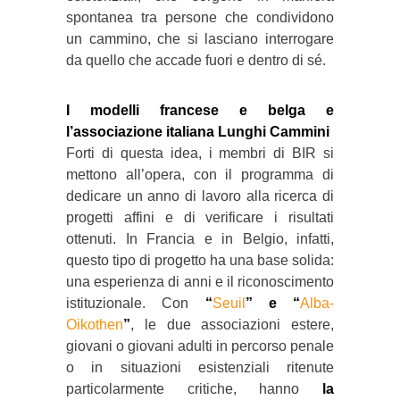
spontanea tra persone che condividono
un cammino, che si lasciano interrogare
da quello che accade fuori e dentro di sé.
I modelli francese e belga e
l’associazione italiana Lunghi Cammini
Forti di questa idea, i membri di BIR si
mettono all’opera, con il programma di
dedicare un anno di lavoro alla ricerca di
progetti affini e di verificare i risultati
ottenuti. In Francia e in Belgio, infatti,
questo tipo di progetto ha una base solida:
una esperienza di anni e il riconoscimento
istituzionale. Con
“
Seuil
” e “
Alba-
Oikothen
”
, le due associazioni estere,
giovani o giovani adulti in percorso penale
o in situazioni esistenziali ritenute
particolarmente critiche, hanno
la