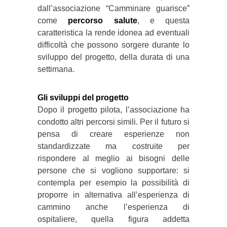
dall’associazione “Camminare guarisce”
come
percorso salute
, e questa
caratteristica la rende idonea ad eventuali
difficoltà che possono sorgere durante lo
sviluppo del progetto, della durata di una
settimana.
Gli sviluppi del progetto
Dopo il progetto pilota, l’associazione ha
condotto altri percorsi simili. Per il futuro si
pensa di creare esperienze non
standardizzate ma costruite per
rispondere al meglio ai bisogni delle
persone che si vogliono supportare: si
contempla per esempio la possibilità di
proporre in alternativa all’esperienza di
cammino anche l’esperienza di
ospitaliere, quella figura addetta