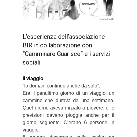
L’esperienza dell’associazione
BIR in collaborazione con
“Camminare Guarisce” e i servizi
sociali
Il viaggio
“Io domani continuo anche da solo”.
Era il penultimo giorno di un viaggio: un
cammino che durava da una settimana.
Quel giorno aveva iniziato a piovere, e le
previsioni davano pioggia anche per il
giorno seguente. C’erano 6 persone in
viaggio.