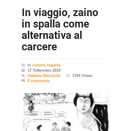
In viaggio, zaino
in spalla come
alternativa al
carcere
In
cultura
,
legalità
17 Settembre 2019
Stefania Balzarotti
1594 Views
0 comments