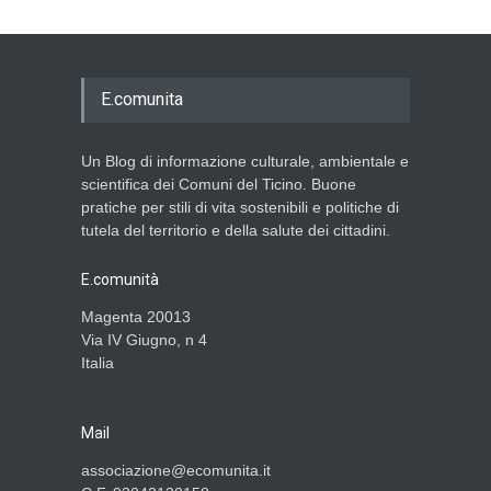
E.comunita
Un Blog di informazione culturale, ambientale e
scientifica dei Comuni del Ticino. Buone
pratiche per stili di vita sostenibili e politiche di
tutela del territorio e della salute dei cittadini.
E.comunità
Magenta 20013
Via IV Giugno, n 4
Italia
Mail
associazione@ecomunita.it