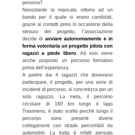
persona?
Nonostante la mancata vittoria ad un
bando per il quale si erano candidati,
grazie ai contatti presi in occasione della
stesura del progetto, l’associazione
decide di
avviare autonomamente e in
forma volontaria un progetto pilota con
ragazzi a piede libero
. Ad essi viene
anche proposto un percorso formativo
prima dell’esperienza.
A partire dai 4 ragazzi che dovevano
partecipare, il progetto, per una serie di
incidenti di percorso, si concretizza per un
solo ragazzo. La meta, il percorso
circolare di 160 km lungo il lago
Trasimeno, è stato scelto perché lungo il
percorso sono presenti diversi
collegamenti con strade percorribili da
automobili. La tratta è infatti pensata