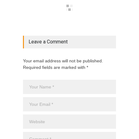
Leave a Comment
Your email address will not be published.
Required fields are marked with *