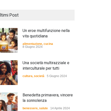
ltimi Post
Un eroe multifunzione nella
vita quotidiana
alimentazione
,
cucina
8 Giugno 2024
Una società multirazziale e
interculturale per tutti
cultura
,
società
5 Giugno 2024
Benedetta primavera, vincere
la sonnolenza
benessere
,
salute
14 Aprile 2024