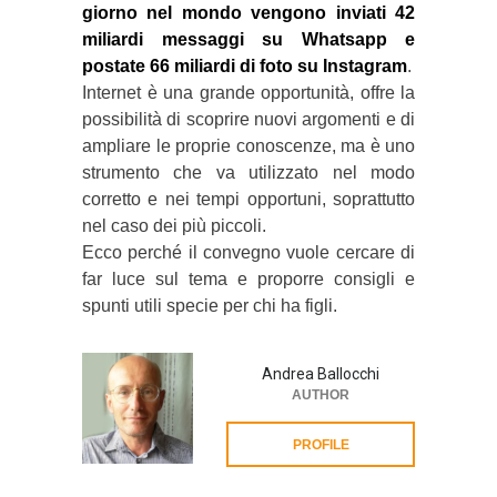
giorno nel mondo vengono inviati 42
miliardi messaggi su Whatsapp e
postate 66 miliardi di foto su Instagram
.
Internet è una grande opportunità, offre la
possibilità di scoprire nuovi argomenti e di
ampliare le proprie conoscenze, ma è uno
strumento che va utilizzato nel modo
corretto e nei tempi opportuni, soprattutto
nel caso dei più piccoli.
Ecco perché il convegno vuole cercare di
far luce sul tema e proporre consigli e
spunti utili specie per chi ha figli.
Andrea Ballocchi
AUTHOR
PROFILE