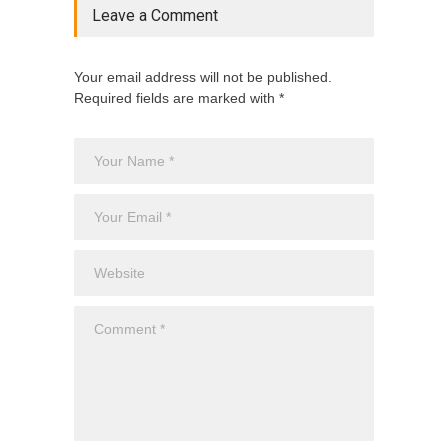
Leave a Comment
Your email address will not be published.
Required fields are marked with *