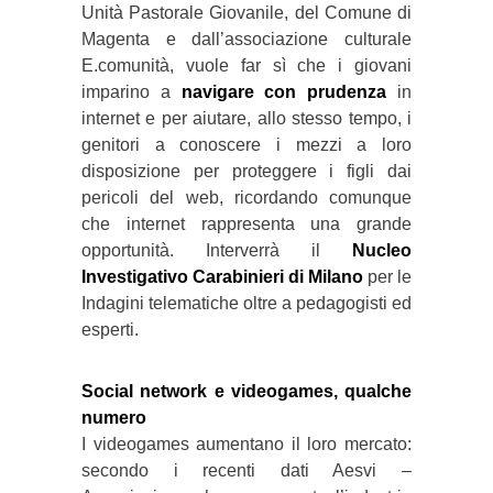
Unità Pastorale Giovanile, del Comune di
Magenta e dall’associazione culturale
E.comunità, vuole far sì che i giovani
imparino a
navigare con prudenza
in
internet e per aiutare, allo stesso tempo, i
genitori a conoscere i mezzi a loro
disposizione per proteggere i figli dai
pericoli del web, ricordando comunque
che internet rappresenta una grande
opportunità. Interverrà il
Nucleo
Investigativo Carabinieri di Milano
per le
Indagini telematiche oltre a pedagogisti ed
esperti.
Social network e videogames, qualche
numero
I videogames aumentano il loro mercato:
secondo i recenti dati Aesvi –