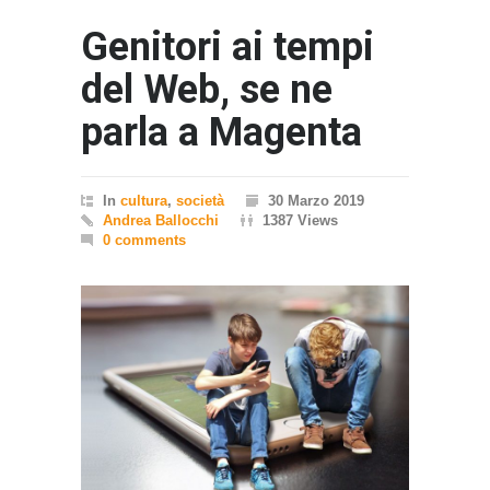
Genitori ai tempi
del Web, se ne
parla a Magenta
In
cultura
,
società
30 Marzo 2019
Andrea Ballocchi
1387 Views
0 comments