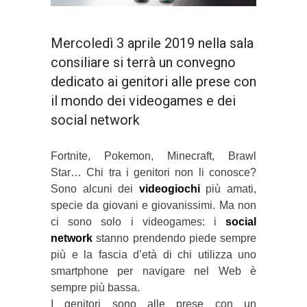
Mercoledì 3 aprile 2019 nella sala
consiliare si terrà un convegno
dedicato ai genitori alle prese con
il mondo dei videogames e dei
social network
Fortnite, Pokemon, Minecraft, Brawl
Star… Chi tra i genitori non li conosce?
Sono alcuni dei
videogiochi
più amati,
specie da giovani e giovanissimi. Ma non
ci sono solo i videogames: i
social
network
stanno prendendo piede sempre
più e la fascia d’età di chi utilizza uno
smartphone per navigare nel Web è
sempre più bassa.
I genitori sono alle prese con un