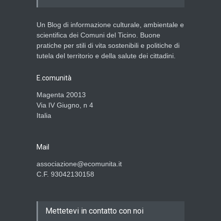
Un Blog di informazione culturale, ambientale e
scientifica dei Comuni del Ticino. Buone
pratiche per stili di vita sostenibili e politiche di
tutela del territorio e della salute dei cittadini.
E.comunità
Magenta 20013
Via IV Giugno, n 4
Italia
Mail
associazione@ecomunita.it
C.F. 93042130158
Mettetevi in contatto con noi