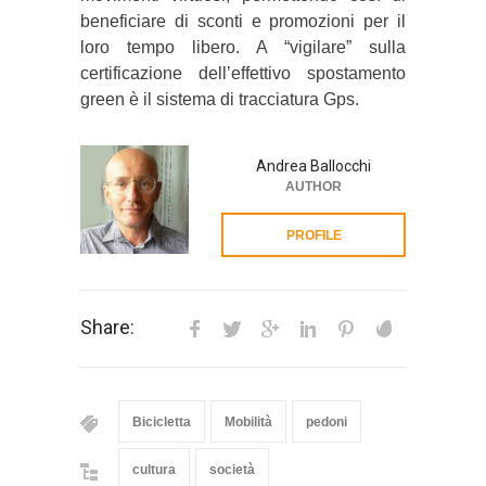
beneficiare di sconti e promozioni per il
loro tempo libero. A “vigilare” sulla
certificazione dell’effettivo spostamento
green è il sistema di tracciatura Gps.
Andrea Ballocchi
AUTHOR
PROFILE
Share:
Bicicletta
Mobilità
pedoni
cultura
società