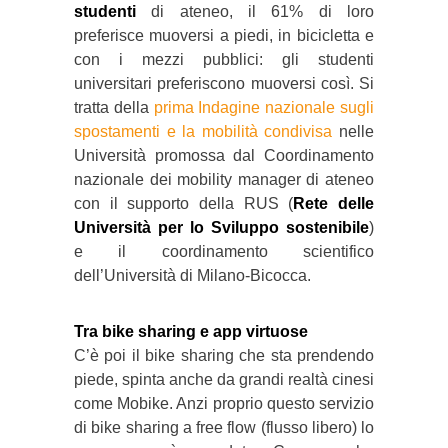
studenti
di ateneo, il 61% di loro
preferisce muoversi a piedi, in bicicletta e
con i mezzi pubblici: gli studenti
universitari preferiscono muoversi così. Si
tratta della
prima Indagine nazionale sugli
spostamenti e la mobilità condivisa
nelle
Università promossa dal Coordinamento
nazionale dei mobility manager di ateneo
con il supporto della RUS (
Rete delle
Università per lo Sviluppo sostenibile
)
e il coordinamento scientifico
dell’Università di Milano-Bicocca.
Tra bike sharing e app virtuose
C’è poi il bike sharing che sta prendendo
piede, spinta anche da grandi realtà cinesi
come Mobike. Anzi proprio questo servizio
di bike sharing a free flow (flusso libero) lo