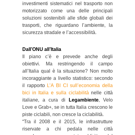
investimenti sistematici nel trasporto non
motorizzato come una delle principali
soluzioni sostenibili alle sfide globali dei
trasporti, che riguardano l’ambiente, la
sicurezza stradale e l’accessibilità.
Dall’ONU all’Italia
Il piano c’è e prevede anche degli
obiettivi. Ma restringendo il campo
all’Italia qual è la situazione? Non molto
incoraggiante a livello statistico: secondo
il rapporto
L’A BI CI sull’economia della
bici in Italia e sulla ciclabilità
nelle città
italiane, a cura di
Legambiente
, Velo
Love e Grab+, se in tutta Italia crescono le
piste ciclabili, non cresce la ciclabilità.
“Tra il 2008 e il 2015, le infrastrutture
riservate a chi pedala nelle città