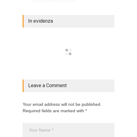
In evidenza
Leave a Comment
Your email address will not be published.
Required fields are marked with *