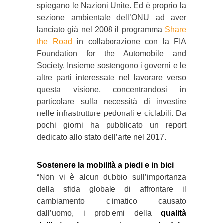
spiegano le Nazioni Unite. Ed è proprio la
sezione ambientale dell’ONU ad aver
lanciato già nel 2008 il programma
Share
the Road
in collaborazione con la FIA
Foundation for the Automobile and
Society. Insieme sostengono i governi e le
altre parti interessate nel lavorare verso
questa visione, concentrandosi in
particolare sulla necessità di investire
nelle infrastrutture pedonali e ciclabili. Da
pochi giorni ha pubblicato un report
dedicato allo stato dell’arte nel 2017.
Sostenere la mobilità a piedi e in bici
“Non vi è alcun dubbio sull’importanza
della sfida globale di affrontare il
cambiamento climatico causato
dall’uomo, i problemi della
qualità