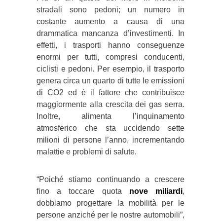
stradali sono pedoni; un numero in
costante aumento a causa di una
drammatica mancanza d’investimenti. In
effetti, i trasporti hanno conseguenze
enormi per tutti, compresi conducenti,
ciclisti e pedoni. Per esempio, il trasporto
genera circa un quarto di tutte le emissioni
di CO2 ed è il fattore che contribuisce
maggiormente alla crescita dei gas serra.
Inoltre, alimenta l’inquinamento
atmosferico che sta uccidendo sette
milioni di persone l’anno, incrementando
malattie e problemi di salute.
“Poiché stiamo continuando a crescere
fino a toccare quota
nove miliardi
,
dobbiamo progettare la mobilità per le
persone anziché per le nostre automobili”,