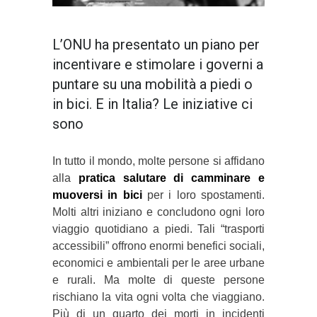
L’ONU ha presentato un piano per
incentivare e stimolare i governi a
puntare su una mobilità a piedi o
in bici. E in Italia? Le iniziative ci
sono
In tutto il mondo, molte persone si affidano
alla
pratica salutare di camminare e
muoversi in bici
per i loro spostamenti.
Molti altri iniziano e concludono ogni loro
viaggio quotidiano a piedi. Tali “trasporti
accessibili” offrono enormi benefici sociali,
economici e ambientali per le aree urbane
e rurali. Ma molte di queste persone
rischiano la vita ogni volta che viaggiano.
Più di un quarto dei morti in incidenti