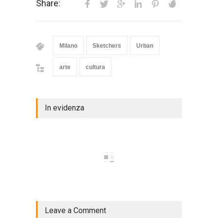
Share:
Milano
Sketchers
Urban
arte
cultura
In evidenza
Leave a Comment