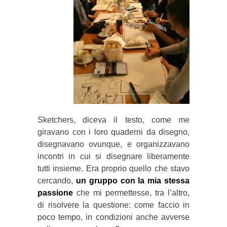
Sketchers, diceva il testo, come me
giravano con i loro quaderni da disegno,
disegnavano ovunque, e organizzavano
incontri in cui si disegnare liberamente
tutti insieme. Era proprio quello che stavo
cercando,
un gruppo con la mia stessa
passione
che mi permettesse, tra l’altro,
di risolvere la questione: come faccio in
poco tempo, in condizioni anche avverse