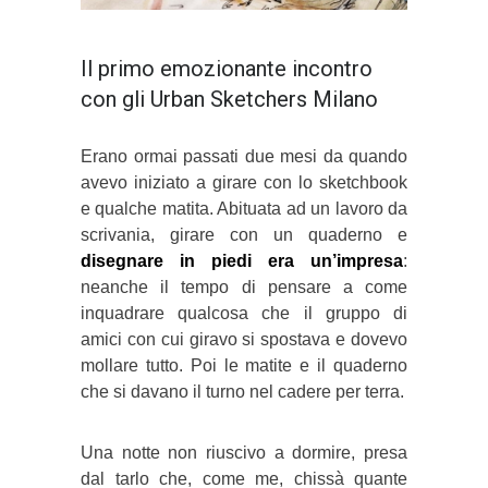
Il primo emozionante incontro
con gli Urban Sketchers Milano
Erano ormai passati due mesi da quando
avevo iniziato a girare con lo sketchbook
e qualche matita. Abituata ad un lavoro da
scrivania, girare con un quaderno e
disegnare in piedi era un’impresa
:
neanche il tempo di pensare a come
inquadrare qualcosa che il gruppo di
amici con cui giravo si spostava e dovevo
mollare tutto. Poi le matite e il quaderno
che si davano il turno nel cadere per terra.
Una notte non riuscivo a dormire, presa
dal tarlo che, come me, chissà quante