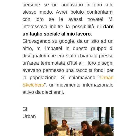
persone se ne andavano in giro allo
stesso modo. Avrei potuto confrontarmi
con loro se le avessi trovate! Mi
interessava inoltre la possibilità di
dare
un taglio sociale al mio lavoro
.
Girovagando su google, da un sito ad un
altro, mi imbattei in questo gruppo di
disegnatori che era stato chiamato presso
un’area terremotata d’Italia: i loro disegni
avevano permesso una raccolta fondi per
la popolazione. Si chiamavano “
Urban
Sketchers
”, un movimento internazionale
attivo da dieci anni.
Gli
Urban