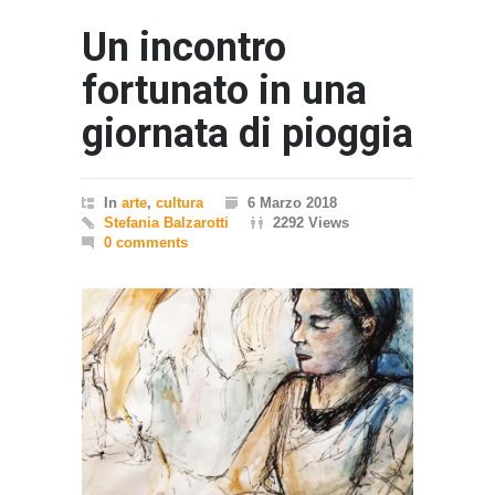
Un incontro
fortunato in una
giornata di pioggia
In
arte
,
cultura
6 Marzo 2018
Stefania Balzarotti
2292 Views
0 comments