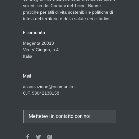
scientifica dei Comuni del Ticino. Buone
pratiche per stili di vita sostenibili e politiche di
tutela del territorio e della salute dei cittadini.
E.comunità
Magenta 20013
Via IV Giugno, n 4
Italia
Mail
associazione@ecomunita.it
C.F. 93042130158
Mettetevi in contatto con noi