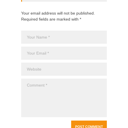
Your email address will not be published.
Required fields are marked with *