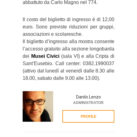
abbattuto da Carlo Magno nel 774.
Il costo del biglietto di ingresso è di 12,00
euro. Sono previste riduzioni per gruppi,
associazioni e scolaresche.
Il biglietto d’ingresso alla mostra consente
l’accesso gratuito alla sezione longobarda
dei
Musei Civici
(sala VI) e alla Cripta di
Sant’Eusebio. Call center: 0382.1990037
(attivo dal lunedì al venerdì dalle 8.30 alle
18.00, sabato dalle 9.00 alle 13.00).
Danilo Lenzo
ADMINISTRATOR
PROFILE