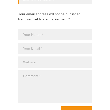
Your email address will not be published.
Required fields are marked with *