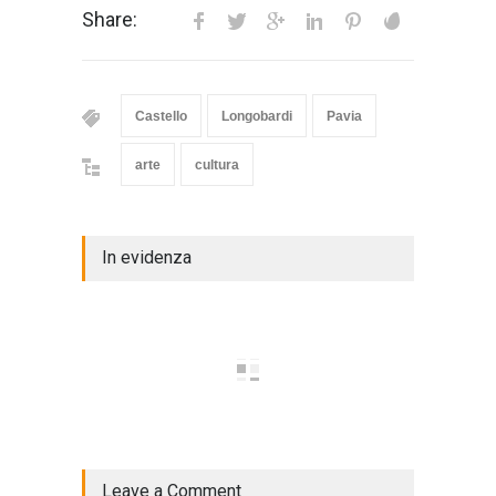
Share:
Castello
Longobardi
Pavia
arte
cultura
In evidenza
Leave a Comment