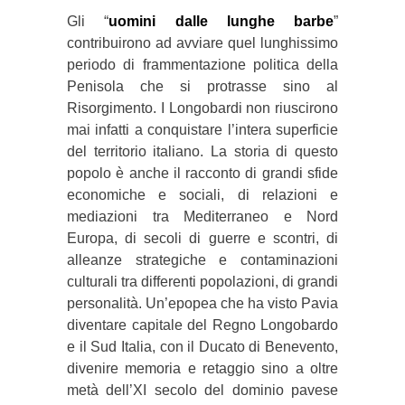
Gli “
uomini dalle lunghe barbe
”
contribuirono ad avviare quel lunghissimo
periodo di frammentazione politica della
Penisola che si protrasse sino al
Risorgimento. I Longobardi non riuscirono
mai infatti a conquistare l’intera superficie
del territorio italiano. La storia di questo
popolo è anche il racconto di grandi sfide
economiche e sociali, di relazioni e
mediazioni tra Mediterraneo e Nord
Europa, di secoli di guerre e scontri, di
alleanze strategiche e contaminazioni
culturali tra differenti popolazioni, di grandi
personalità. Un’epopea che ha visto Pavia
diventare capitale del Regno Longobardo
e il Sud Italia, con il Ducato di Benevento,
divenire memoria e retaggio sino a oltre
metà dell’XI secolo del dominio pavese