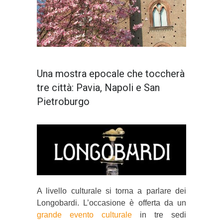
Una mostra epocale che toccherà
tre città: Pavia, Napoli e San
Pietroburgo
A livello culturale si torna a parlare dei
Longobardi. L’occasione è offerta da un
grande evento culturale
in tre sedi