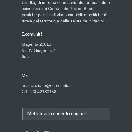
Un Blog di informazione culturale, ambientale e
scientifica dei Comuni del Ticino. Buone
pratiche per stili di vita sostenibili e politiche di
tutela del territorio e della salute dei cittadini.
E.comunità
Magenta 20013
Via IV Giugno, n 4
Italia
Mail
associazione@ecomunita.it
C.F. 93042130158
Mettetevi in contatto con noi