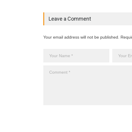
Leave a Comment
Your email address will not be published. Requi