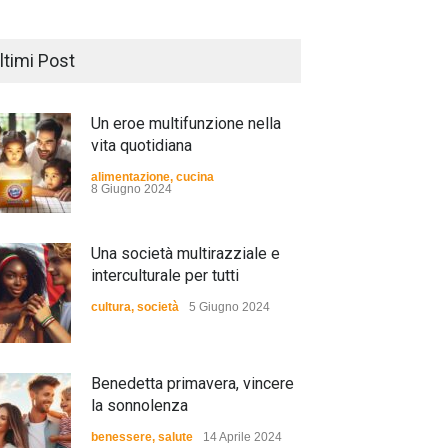
ltimi Post
Un eroe multifunzione nella
vita quotidiana
alimentazione
,
cucina
8 Giugno 2024
Una società multirazziale e
interculturale per tutti
cultura
,
società
5 Giugno 2024
Benedetta primavera, vincere
la sonnolenza
benessere
,
salute
14 Aprile 2024