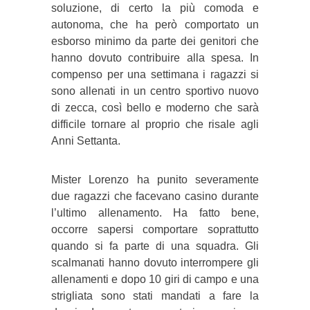
soluzione, di certo la più comoda e
autonoma, che ha però comportato un
esborso minimo da parte dei genitori che
hanno dovuto contribuire alla spesa. In
compenso per una settimana i ragazzi si
sono allenati in un centro sportivo nuovo
di zecca, così bello e moderno che sarà
difficile tornare al proprio che risale agli
Anni Settanta.
Mister Lorenzo ha punito severamente
due ragazzi che facevano casino durante
l’ultimo allenamento. Ha fatto bene,
occorre sapersi comportare soprattutto
quando si fa parte di una squadra. Gli
scalmanati hanno dovuto interrompere gli
allenamenti e dopo 10 giri di campo e una
strigliata sono stati mandati a fare la