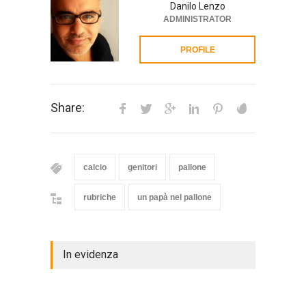
Danilo Lenzo
ADMINISTRATOR
PROFILE
Share:
calcio
genitori
pallone
rubriche
un papà nel pallone
In evidenza