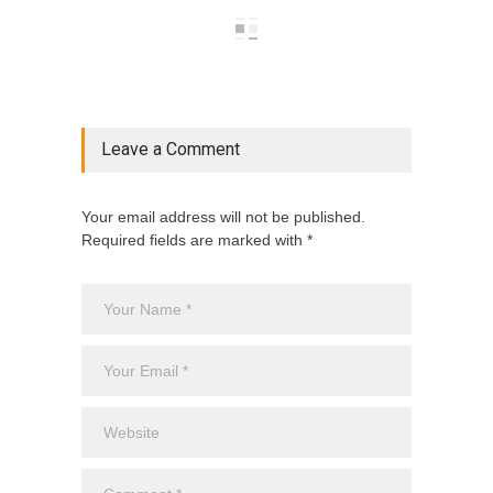
Leave a Comment
Your email address will not be published.
Required fields are marked with *