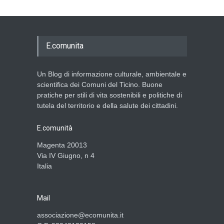
E.comunita
Un Blog di informazione culturale, ambientale e
scientifica dei Comuni del Ticino. Buone
pratiche per stili di vita sostenibili e politiche di
tutela del territorio e della salute dei cittadini.
E.comunità
Magenta 20013
Via IV Giugno, n 4
Italia
Mail
associazione@ecomunita.it