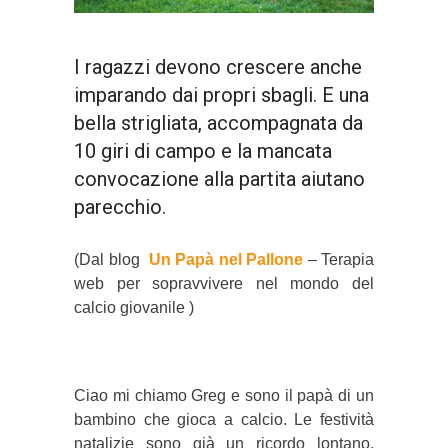
I ragazzi devono crescere anche
imparando dai propri sbagli. E una
bella strigliata, accompagnata da
10 giri di campo e la mancata
convocazione alla partita aiutano
parecchio.
(Dal blog
Un Papà nel Pallone
– Terapia
web per sopravvivere nel mondo del
calcio giovanile )
Ciao mi chiamo Greg e sono il papà di un
bambino che gioca a calcio. Le festività
natalizie sono già un ricordo lontano.