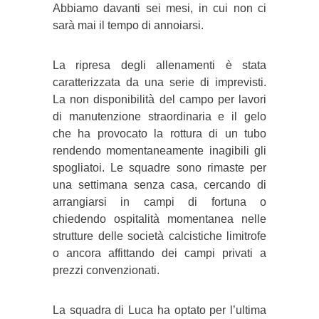
Abbiamo davanti sei mesi, in cui non ci
sarà mai il tempo di annoiarsi.
La ripresa degli allenamenti è stata
caratterizzata da una serie di imprevisti.
La non disponibilità del campo per lavori
di manutenzione straordinaria e il gelo
che ha provocato la rottura di un tubo
rendendo momentaneamente inagibili gli
spogliatoi. Le squadre sono rimaste per
una settimana senza casa, cercando di
arrangiarsi in campi di fortuna o
chiedendo ospitalità momentanea nelle
strutture delle società calcistiche limitrofe
o ancora affittando dei campi privati a
prezzi convenzionati.
La squadra di Luca ha optato per l’ultima