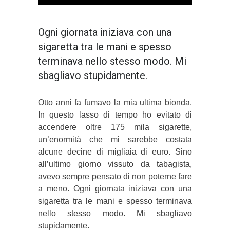
Ogni giornata iniziava con una
sigaretta tra le mani e spesso
terminava nello stesso modo. Mi
sbagliavo stupidamente.
Otto anni fa fumavo la mia ultima bionda.
In questo lasso di tempo ho evitato di
accendere oltre 175 mila sigarette,
un’enormità che mi sarebbe costata
alcune decine di migliaia di euro. Sino
all’ultimo giorno vissuto da tabagista,
avevo sempre pensato di non poterne fare
a meno. Ogni giornata iniziava con una
sigaretta tra le mani e spesso terminava
nello stesso modo. Mi sbagliavo
stupidamente.