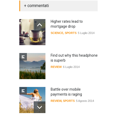
+ commentati
Higher rates lead to
mortgage drop
SCIENCE
,
SPORTS
5 Luglio 2014
Find out why this headphone
is superb
REVIEW
6 Luglio 2014
Battle over mobile
payments is raging
REVIEW
,
SPORTS
5 Agosto 2014