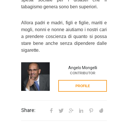
tabagismo genera sono ben superiori.
Allora padri e madri, figli e figlie, mariti e
mogli, nonni e nonne aiutiamo i nostri cari
a prendere coscienza di quanto si possa
stare bene anche senza dipendere dalle
sigarette.
Angelo Mongelli
CONTRIBUTOR
PROFILE
Share: