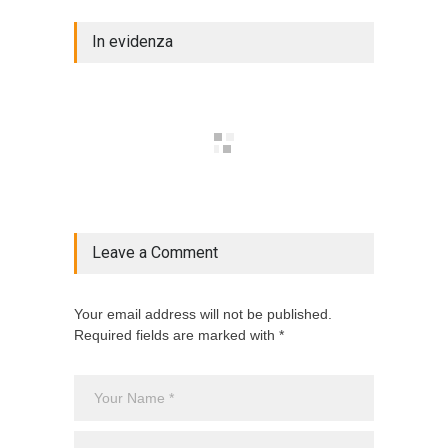
In evidenza
Leave a Comment
Your email address will not be published.
Required fields are marked with *