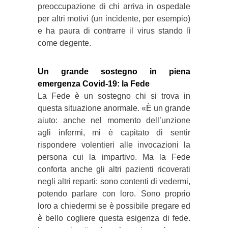
preoccupazione di chi arriva in ospedale
per altri motivi (un incidente, per esempio)
e ha paura di contrarre il virus stando lì
come degente.
Un grande sostegno in piena
emergenza Covid-19: la Fede
La Fede è un sostegno chi si trova in
questa situazione anormale. «È un grande
aiuto: anche nel momento dell’unzione
agli infermi, mi è capitato di sentir
rispondere volentieri alle invocazioni la
persona cui la impartivo. Ma la Fede
conforta anche gli altri pazienti ricoverati
negli altri reparti: sono contenti di vedermi,
potendo parlare con loro. Sono proprio
loro a chiedermi se è possibile pregare ed
è bello cogliere questa esigenza di fede.