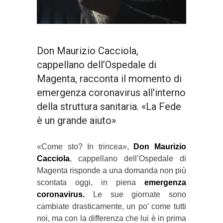
Don Maurizio Cacciola,
cappellano dell’Ospedale di
Magenta, racconta il momento di
emergenza coronavirus all'interno
della struttura sanitaria. «La Fede
è un grande aiuto»
«Come sto? In trincea»,
Don Maurizio
Cacciola
, cappellano dell’Ospedale di
Magenta risponde a una domanda non più
scontata oggi, in piena
emergenza
coronavirus.
Le sue giornate sono
cambiate drasticamente, un po’ come tutti
noi, ma con la differenza che lui è in prima