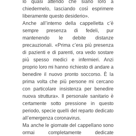
Io quasi attendo che siano loro a
chiedermelo, lasciando così esprimere
liberamente questo desiderio».
Anche all’interno della cappelletta c’è
sempre presenza di fedeli, pur
mantenendo le debite distanze
precauzionali. «Prima c’era più presenza
di pazienti e di parenti, ora vedo sostare
più spesso medici e infermieri. Anzi
proprio loro mi hanno richiesto di andare a
benedire il nuovo pronto soccorso. È la
prima volta che più persone mi cercano
con particolare insistenza per benedire
nuova struttura». Il personale sanitario è
certamente sotto pressione in questo
periodo, specie quelli del reparto dedicato
all’emergenza coronavirus.
Ma anche le giornate del cappellano sono
ormai completamente dedicate