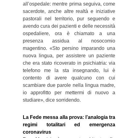
all’ospedale: mentre prima seguiva, come
sacerdote, anche altre realtà e iniziative
pastorali nel territorio, pur seguendo e
avendo cura dei pazienti e delle necessità
ospedaliere, ora è chiamato a una
presenza assidua al nosocomio
magentino. «Sto persino imparando una
nuova lingua, per assistere un paziente
che era stato ricoverato in psichiatria: via
telefono me la sta insegnando, lui è
contento di avere qualcuno con cui
scambiare due parole nella lingua madre,
io approfitto per mettermi di nuovo a
studiare», dice sorridendo.
La Fede messa alla prova: l’analogia tra
regimi totalitari ed emergenza
coronavirus