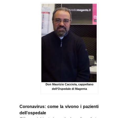
Don Maurizio Cacciola, cappellano
dell’Ospedale di Magenta
Coronavirus: come la vivono i pazienti
dell’ospedale