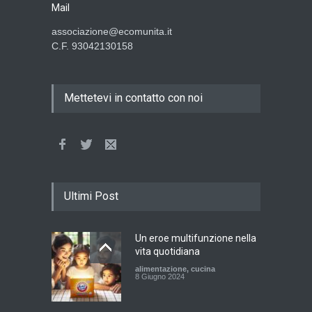
Mail
associazione@ecomunita.it
C.F. 93042130158
Mettetevi in contatto con noi
Ultimi Post
Un eroe multifunzione nella
vita quotidiana
alimentazione
,
cucina
8 Giugno 2024