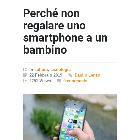
Perché non
regalare uno
smartphone a un
bambino
In
cultura
,
tecnologia
22 Febbraio 2019
Danilo Lenzo
2251 Views
0 comments