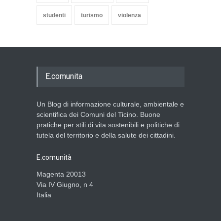
studenti
turismo
violenza
E.comunita
Un Blog di informazione culturale, ambientale e
scientifica dei Comuni del Ticino. Buone
pratiche per stili di vita sostenibili e politiche di
tutela del territorio e della salute dei cittadini.
E.comunità
Magenta 20013
Via IV Giugno, n 4
Italia