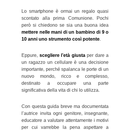
Lo smartphone è ormai un regalo quasi
scontato alla prima Comunione. Pochi
però si chiedono se sia una buona idea
mettere nelle mani di un bambino di 9 o
10 anni uno strumento così potente
.
Eppure,
scegliere l’età giusta
per dare a
un ragazzo un cellulare è una decisione
importante, perché spalanca le porte di un
nuovo mondo, ricco e complesso,
destinato a occupare una parte
significativa della vita di chi lo utilizza.
Con questa guida breve ma documentata
l’autrice invita ogni genitore, insegnante,
educatore a valutare attentamente i motivi
per cui varrebbe la pena aspettare a