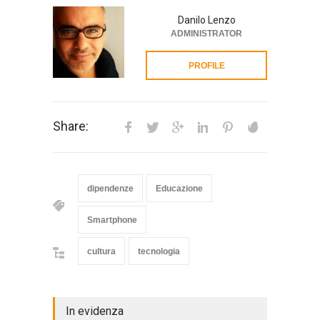
Danilo Lenzo
ADMINISTRATOR
PROFILE
Share:
dipendenze
Educazione
Smartphone
cultura
tecnologia
In evidenza