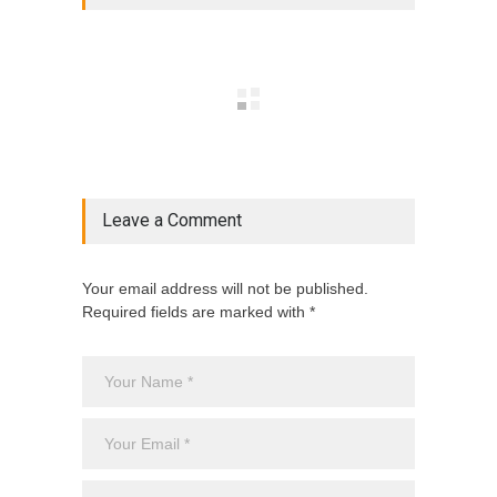
Leave a Comment
Your email address will not be published.
Required fields are marked with *