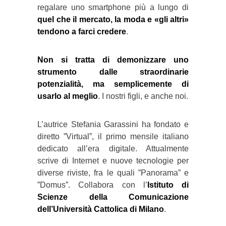
regalare uno smartphone più a lungo di
quel che il mercato, la moda e «gli altri»
tendono a farci credere
.
Non si tratta di demonizzare uno
strumento dalle straordinarie
potenzialità, ma semplicemente di
usarlo al meglio
. I nostri figli, e anche noi.
L’autrice Stefania Garassini ha fondato e
diretto ”Virtual”, il primo mensile italiano
dedicato all’era digitale. Attualmente
scrive di Internet e nuove tecnologie per
diverse riviste, fra le quali ”Panorama” e
”Domus”. Collabora con l’
Istituto di
Scienze della Comunicazione
dell’Università Cattolica di Milano
.