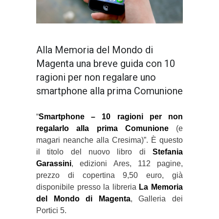
Alla Memoria del Mondo di
Magenta una breve guida con 10
ragioni per non regalare uno
smartphone alla prima Comunione
“
Smartphone – 10 ragioni per non
regalarlo alla prima Comunione
(e
magari neanche alla Cresima)”. È questo
il titolo del nuovo libro di
Stefania
Garassini
, edizioni Ares, 112 pagine,
prezzo di copertina 9,50 euro, già
disponibile presso la libreria
La Memoria
del Mondo di Magenta
, Galleria dei
Portici 5.