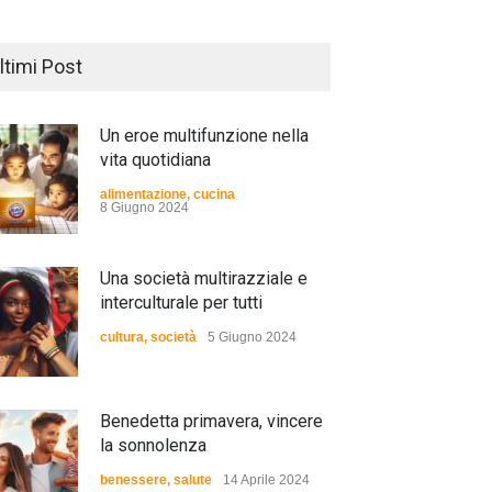
ltimi Post
Un eroe multifunzione nella
vita quotidiana
alimentazione
,
cucina
8 Giugno 2024
Una società multirazziale e
interculturale per tutti
cultura
,
società
5 Giugno 2024
Benedetta primavera, vincere
la sonnolenza
benessere
,
salute
14 Aprile 2024