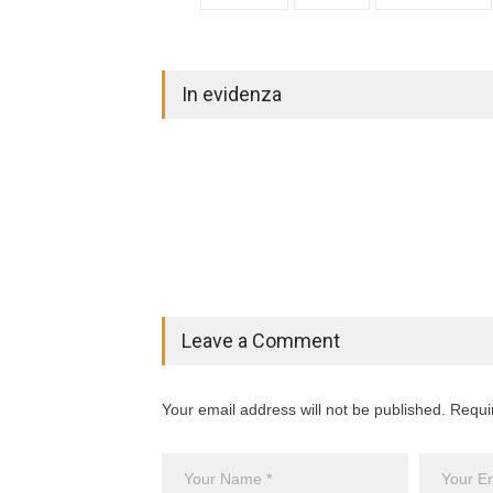
In evidenza
Leave a Comment
Your email address will not be published. Requi