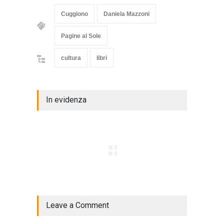
Cuggiono
Daniela Mazzoni
Pagine al Sole
cultura
libri
In evidenza
Leave a Comment