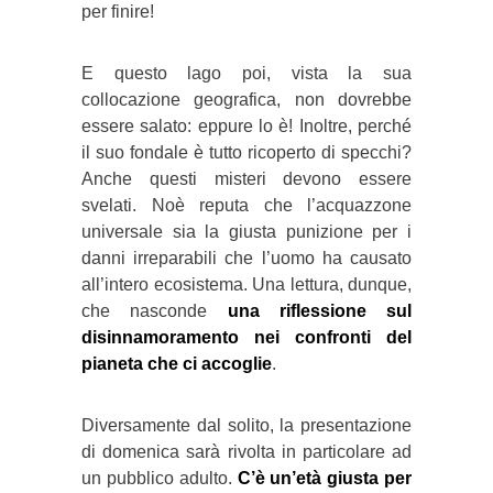
per finire!
E questo lago poi, vista la sua
collocazione geografica, non dovrebbe
essere salato: eppure lo è! Inoltre, perché
il suo fondale è tutto ricoperto di specchi?
Anche questi misteri devono essere
svelati. Noè reputa che l’acquazzone
universale sia la giusta punizione per i
danni irreparabili che l’uomo ha causato
all’intero ecosistema. Una lettura, dunque,
che nasconde
una riflessione sul
disinnamoramento nei confronti del
pianeta che ci accoglie
.
Diversamente dal solito, la presentazione
di domenica sarà rivolta in particolare ad
un pubblico adulto.
C’è un’età giusta per