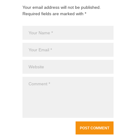
Your email address will not be published.
Required fields are marked with *