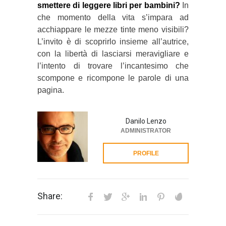
smettere di leggere libri per bambini?
In
che momento della vita s’impara ad
acchiappare le mezze tinte meno visibili?
L’invito è di scoprirlo insieme all’autrice,
con la libertà di lasciarsi meravigliare e
l’intento di trovare l’incantesimo che
scompone e ricompone le parole di una
pagina.
Danilo Lenzo
ADMINISTRATOR
PROFILE
Share: