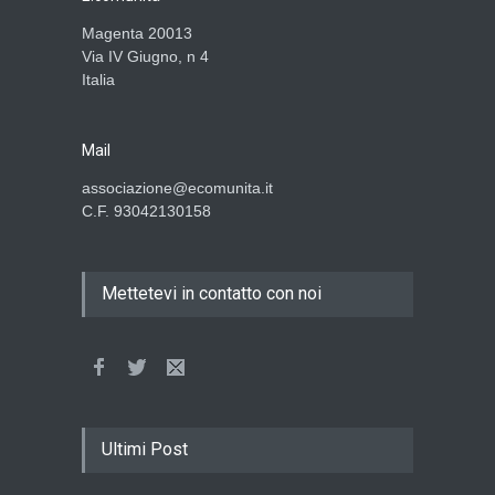
Magenta 20013
Via IV Giugno, n 4
Italia
Mail
associazione@ecomunita.it
C.F. 93042130158
Mettetevi in contatto con noi
Ultimi Post