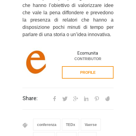
che hanno l’obiettivo di valorizzare idee
che vale la pena diffondere e prevedono
la presenza di relatori che hanno a
disposizione pochi minuti di tempo per
parlare di una storia o un’idea innovativa.
Ecomunita
CONTRIBUTOR
PROFILE
Share:
conferenza
TEDx
Vaerse