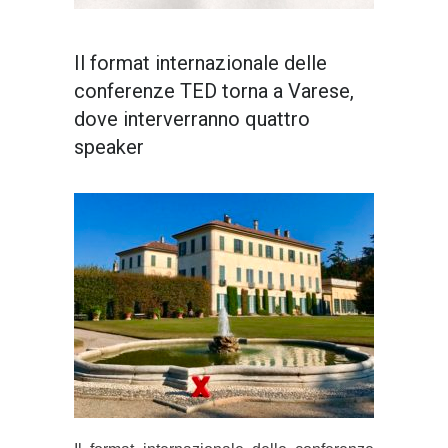
Il format internazionale delle
conferenze TED torna a Varese,
dove interverranno quattro
speaker