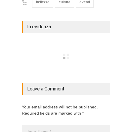
bellezza
cultura
eventi
In evidenza
Leave a Comment
Your email address will not be published.
Required fields are marked with *