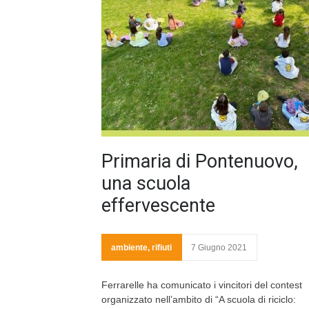
Primaria di Pontenuovo,
una scuola
effervescente
ambiente
,
rifiuti
7 Giugno 2021
Ferrarelle ha comunicato i vincitori del contest
organizzato nell’ambito di “A scuola di riciclo: