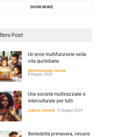
SHOW MORE
ltimi Post
Un eroe multifunzione nella
vita quotidiana
alimentazione
,
cucina
8 Giugno 2024
Una società multirazziale e
interculturale per tutti
cultura
,
società
5 Giugno 2024
Benedetta primavera, vincere