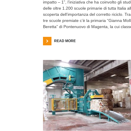
impatto – 1”, l’iniziativa che ha coinvolto gli stud
delle oltre 1.200 scuole primarie di tutta Italia al
scoperta dell’importanza del corretto riciclo. Tra
tre scuole premiate c’è la primaria “Gianna Mol
Beretta” di Pontenuovo di Magenta, la cui class
READ MORE