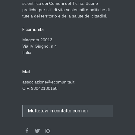
scientifica dei Comuni del Ticino. Buone
pratiche per stili di vita sostenibili e politiche di
tutela del territorio e della salute dei cittadini.
E.comunità
Magenta 20013
Via IV Giugno, n 4
Italia
Mail
associazione@ecomunita.it
C.F. 93042130158
Mettetevi in contatto con noi