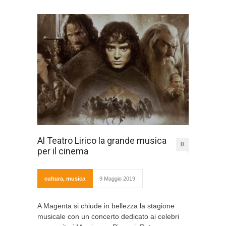
Al Teatro Lirico la grande musica
0
per il cinema
cultura
,
musica
9 Maggio 2019
A Magenta si chiude in bellezza la stagione
musicale con un concerto dedicato ai celebri