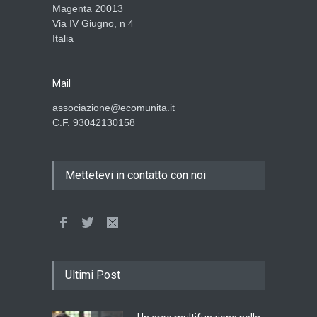
Magenta 20013
Via IV Giugno, n 4
Italia
Mail
associazione@ecomunita.it
C.F. 93042130158
Mettetevi in contatto con noi
Ultimi Post