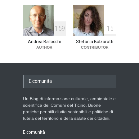
159
15
Andrea Ballocchi
Stefania Balzarotti
AUTHOR
CONTRIBUTOR
E.comunita
Un Blog di informazione culturale, ambientale e
scientifica dei Comuni del Ticino. Buone
pratiche per stili di vita sostenibili e politiche di
tutela del territorio e della salute dei cittadini.
E.comunità