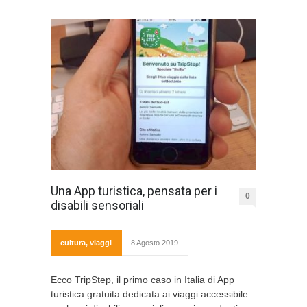
Una App turistica, pensata per i
0
disabili sensoriali
cultura
,
viaggi
8 Agosto 2019
Ecco TripStep, il primo caso in Italia di App
turistica gratuita dedicata ai viaggi accessibile