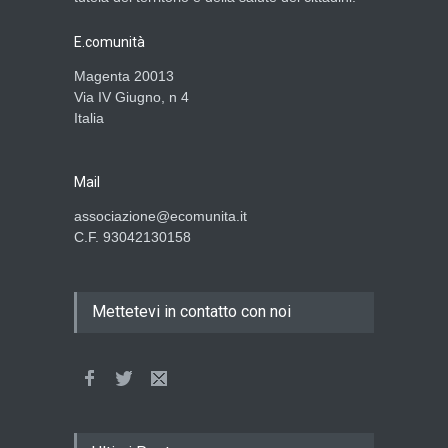
E.comunità
Magenta 20013
Via IV Giugno, n 4
Italia
Mail
associazione@ecomunita.it
C.F. 93042130158
Mettetevi in contatto con noi