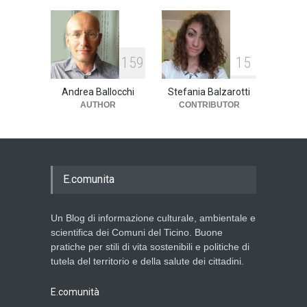
159
15
Andrea Ballocchi
Stefania Balzarotti
AUTHOR
CONTRIBUTOR
E.comunita
Un Blog di informazione culturale, ambientale e
scientifica dei Comuni del Ticino. Buone
pratiche per stili di vita sostenibili e politiche di
tutela del territorio e della salute dei cittadini.
E.comunità