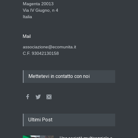
Magenta 20013
Via IV Giugno, n 4
Italia
Mail
associazione@ecomunita.it
C.F. 93042130158
Mettetevi in contatto con noi
Ultimi Post