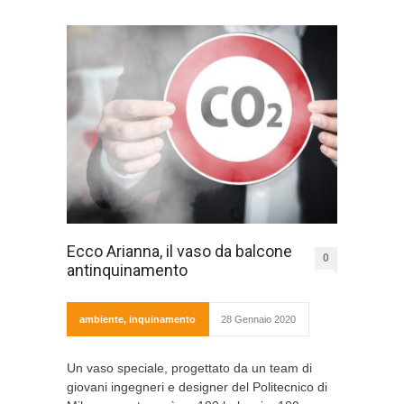
Ecco Arianna, il vaso da balcone
0
antinquinamento
ambiente
,
inquinamento
28 Gennaio 2020
Un vaso speciale, progettato da un team di
giovani ingegneri e designer del Politecnico di