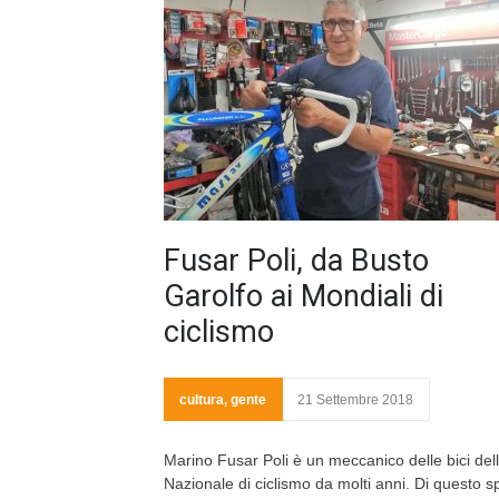
Fusar Poli, da Busto
Garolfo ai Mondiali di
ciclismo
cultura
,
gente
21 Settembre 2018
Marino Fusar Poli è un meccanico delle bici del
Nazionale di ciclismo da molti anni. Di questo s