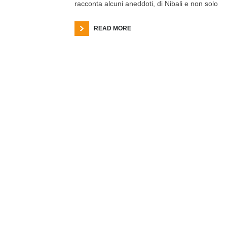
racconta alcuni aneddoti, di Nibali e non solo
READ MORE