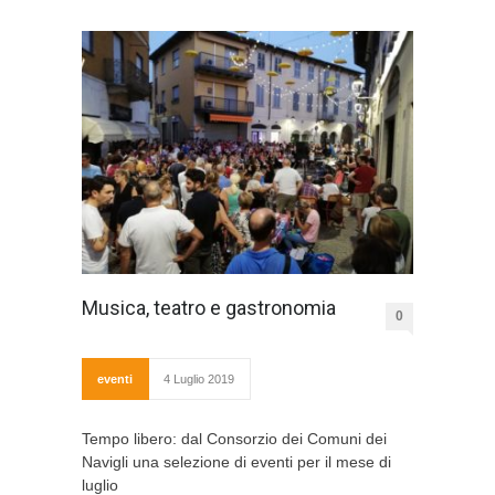
Musica, teatro e gastronomia
0
eventi
4 Luglio 2019
Tempo libero: dal Consorzio dei Comuni dei
Navigli una selezione di eventi per il mese di
luglio