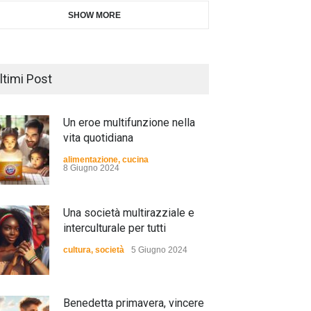
SHOW MORE
ltimi Post
Un eroe multifunzione nella
vita quotidiana
alimentazione
,
cucina
8 Giugno 2024
Una società multirazziale e
interculturale per tutti
cultura
,
società
5 Giugno 2024
Benedetta primavera, vincere