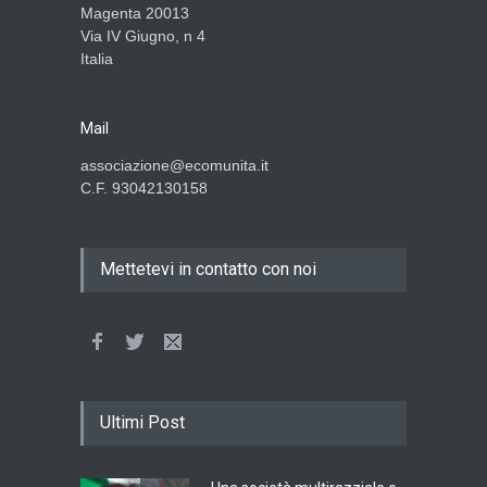
Magenta 20013
Via IV Giugno, n 4
Italia
Mail
associazione@ecomunita.it
C.F. 93042130158
Mettetevi in contatto con noi
Ultimi Post