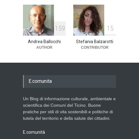
159
15
Andrea Ballocchi
Stefania Balzarotti
AUTHOR
CONTRIBUTOR
E.comunita
Un Blog di informazione culturale, ambientale e
scientifica dei Comuni del Ticino. Buone
pratiche per stili di vita sostenibili e politiche di
tutela del territorio e della salute dei cittadini.
E.comunità