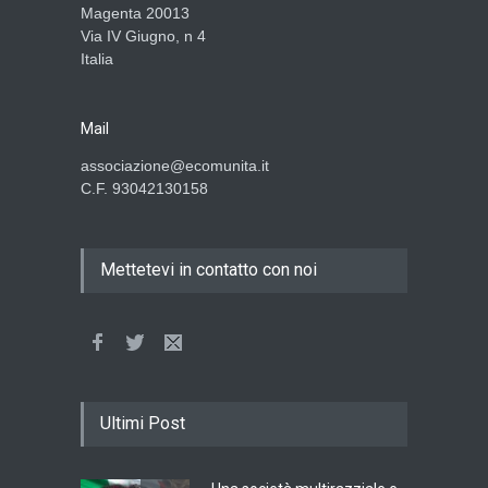
Magenta 20013
Via IV Giugno, n 4
Italia
Mail
associazione@ecomunita.it
C.F. 93042130158
Mettetevi in contatto con noi
Ultimi Post