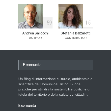
159
15
Andrea Ballocchi
Stefania Balzarotti
AUTHOR
CONTRIBUTOR
E.comunita
Un Blog di informazione culturale, ambientale e
scientifica dei Comuni del Ticino. Buone
pratiche per stili di vita sostenibili e politiche di
tutela del territorio e della salute dei cittadini.
E.comunità