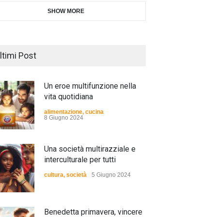
SHOW MORE
ltimi Post
Un eroe multifunzione nella
vita quotidiana
alimentazione
,
cucina
8 Giugno 2024
Una società multirazziale e
interculturale per tutti
cultura
,
società
5 Giugno 2024
Benedetta primavera, vincere